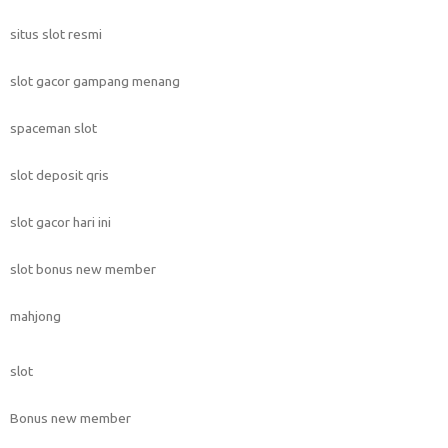
situs slot resmi
slot gacor gampang menang
spaceman slot
slot deposit qris
slot gacor hari ini
slot bonus new member
mahjong
slot
Bonus new member