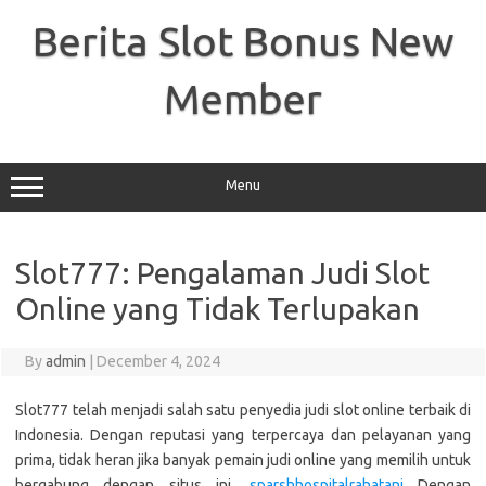
Skip
to
Berita Slot Bonus New
content
Member
Menu
Slot777: Pengalaman Judi Slot
Online yang Tidak Terlupakan
By
admin
|
December 4, 2024
Slot777 telah menjadi salah satu penyedia judi slot online terbaik di
Indonesia. Dengan reputasi yang terpercaya dan pelayanan yang
prima, tidak heran jika banyak pemain judi online yang memilih untuk
bergabung dengan situs ini.
sparshhospitalrahatani
Dengan