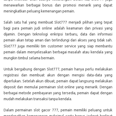
menawarkan berbagai bonus dan promosi menarik yang dapat
meningkatkan peluang kemenangan pemain.
Salah satu hal yang membuat Slot777 menjadi pilihan yang tepat
bagi para pemain judi online adalah keamanan dan privasi yang
dijamin. Dengan teknologi enkripsi terbaru, data dan informasi
pemain akan tetap aman dan terlindungi dari akses yang tidak sah.
Slot777 juga memiliki tim customer service yang siap membantu
pemain dalam menyelesaikan berbagai masalah atau kendala yang
mungkin timbul selama bermain.
Untuk bergabung dengan Slot777, pemain hanya perlu melakukan
registrasi dan membuat akun dengan mengisi data-data yang
diperlukan. Setelah akun dibuat, pemain dapat langsung melakukan
deposit dan memulai permainan slot online yang menarik. Dengan
berbagai metode pembayaran yang tersedia, pemain dapat dengan
mudah melakukan transaksi tanpa kendala.
Dalam permainan slot gacor 777, pemain memiliki peluang untuk