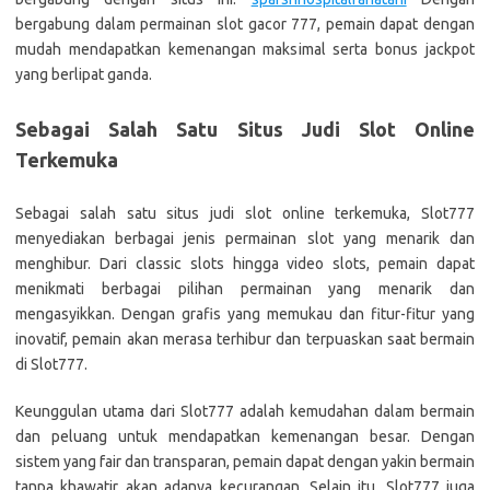
bergabung dalam permainan slot gacor 777, pemain dapat dengan
mudah mendapatkan kemenangan maksimal serta bonus jackpot
yang berlipat ganda.
Sebagai Salah Satu Situs Judi Slot Online
Terkemuka
Sebagai salah satu situs judi slot online terkemuka, Slot777
menyediakan berbagai jenis permainan slot yang menarik dan
menghibur. Dari classic slots hingga video slots, pemain dapat
menikmati berbagai pilihan permainan yang menarik dan
mengasyikkan. Dengan grafis yang memukau dan fitur-fitur yang
inovatif, pemain akan merasa terhibur dan terpuaskan saat bermain
di Slot777.
Keunggulan utama dari Slot777 adalah kemudahan dalam bermain
dan peluang untuk mendapatkan kemenangan besar. Dengan
sistem yang fair dan transparan, pemain dapat dengan yakin bermain
tanpa khawatir akan adanya kecurangan. Selain itu, Slot777 juga