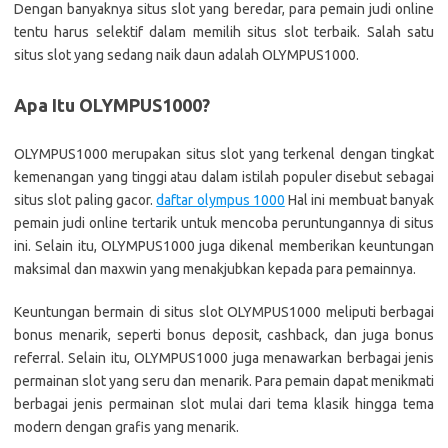
Dengan banyaknya situs slot yang beredar, para pemain judi online
tentu harus selektif dalam memilih situs slot terbaik. Salah satu
situs slot yang sedang naik daun adalah OLYMPUS1000.
Apa Itu OLYMPUS1000?
OLYMPUS1000 merupakan situs slot yang terkenal dengan tingkat
kemenangan yang tinggi atau dalam istilah populer disebut sebagai
situs slot paling gacor.
daftar olympus 1000
Hal ini membuat banyak
pemain judi online tertarik untuk mencoba peruntungannya di situs
ini. Selain itu, OLYMPUS1000 juga dikenal memberikan keuntungan
maksimal dan maxwin yang menakjubkan kepada para pemainnya.
Keuntungan bermain di situs slot OLYMPUS1000 meliputi berbagai
bonus menarik, seperti bonus deposit, cashback, dan juga bonus
referral. Selain itu, OLYMPUS1000 juga menawarkan berbagai jenis
permainan slot yang seru dan menarik. Para pemain dapat menikmati
berbagai jenis permainan slot mulai dari tema klasik hingga tema
modern dengan grafis yang menarik.